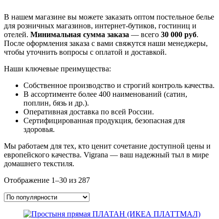
В нашем магазине вы можете заказать оптом постельное белье
для розничных магазинов, интернет-бутиков, гостиниц и
отелей.
Минимальная сумма заказа
— всего
30 000 руб
.
После оформления заказа с вами свяжутся наши менеджеры,
чтобы уточнить вопросы с оплатой и доставкой.
Наши ключевые преимущества:
Собственное производство и строгий контроль качества.
В ассортименте более 400 наименований (сатин,
поплин, бязь и др.).
Оперативная доставка по всей России.
Сертифицированная продукция, безопасная для
здоровья.
Мы работаем для тех, кто ценит сочетание доступной цены и
европейского качества. Vigrana — ваш надежный тыл в мире
домашнего текстиля.
Сортировка:
Отображение 1–30 из 287
по
популярности