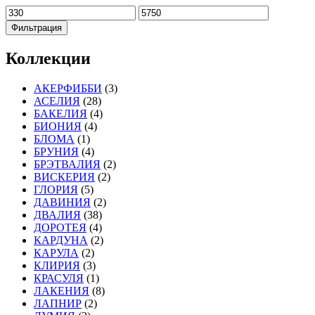
Минимальная
Максимальная
цена
цена
Фильтрация
Коллекции
АКЕРФИББИ
(3)
АСЕЛИЯ
(28)
БАКЕЛИЯ
(4)
БИОНИЯ
(4)
БЛОМА
(1)
БРУНИЯ
(4)
БРЭТВАЛИЯ
(2)
ВИСКЕРИЯ
(2)
ГЛОРИЯ
(5)
ДАВИНИЯ
(2)
ДВАЛИЯ
(38)
ДОРОТЕЯ
(4)
КАРДУНА
(2)
КАРУЛА
(2)
КЛИРИЯ
(3)
КРАСУЛЯ
(1)
ЛАКЕНИЯ
(8)
ЛАПНИР
(2)