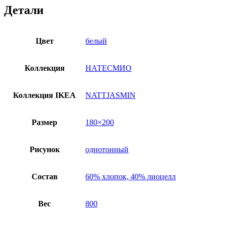
Детали
Цвет
белый
Коллекция
НАТЕСМИО
Коллекция IKEA
NATTJASMIN
Размер
180×200
Рисунок
однотонный
Состав
60% хлопок, 40% лиоцелл
Вес
800