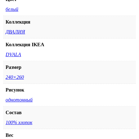
белый
Коллекция
ДВАЛИЯ
Коллекция IKEA
DVALA
Размер
240×260
Рисунок
однотонный
Состав
100% хлопок
Вес