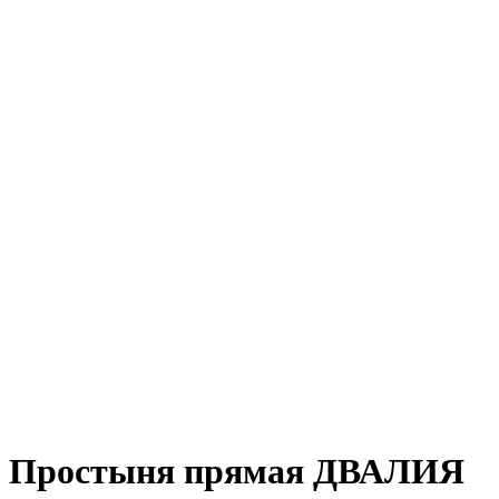
Простыня прямая ДВАЛИЯ