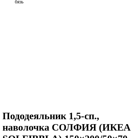
бязь
Пододеяльник 1,5-сп.,
наволочка СОЛФИЯ (ИКЕА