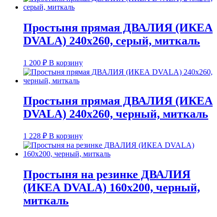
Простыня прямая ДВАЛИЯ (ИКЕА
DVALA) 240х260, серый, миткаль
1 200
₽
В корзину
Простыня прямая ДВАЛИЯ (ИКЕА
DVALA) 240х260, черный, миткаль
1 228
₽
В корзину
Простыня на резинке ДВАЛИЯ
(ИКЕА DVALA) 160х200, черный,
миткаль