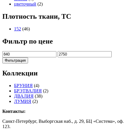
цветочный
(2)
Плотность ткани, TC
152
(46)
Фильтр по цене
Минимальная
Максимальная
цена
цена
Фильтрация
Коллекции
БРУНИЯ
(4)
БРЭТВАЛИЯ
(2)
ДВАЛИЯ
(38)
ЛУМИЯ
(2)
Контакты:
Санкт-Петербург, Выборгская наб., д. 29, БЦ «Система», оф.
123.