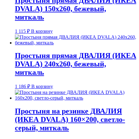
Простыня прямая ДВАЛИЯ (ИКЕА
DVALA) 150х260, бежевый,
миткаль
1 115
₽
В корзину
Простыня прямая ДВАЛИЯ (ИКЕА
DVALA) 240х260, бежевый,
миткаль
1 186
₽
В корзину
Простыня на резинке ДВАЛИЯ
(ИКЕА DVALA) 160×200, светло-
серый, миткаль