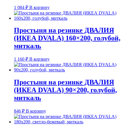
1 084
₽
В корзину
Простыня на резинке ДВАЛИЯ
(ИКЕА DVALA) 160×200, голубой,
миткаль
1 160
₽
В корзину
Простыня на резинке ДВАЛИЯ
(ИКЕА DVALA) 90×200, голубой,
миткаль
846
₽
В корзину