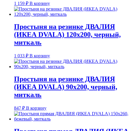
1 159
₽
В корзину
Простыня на резинке ДВАЛИЯ
(ИКЕА DVALA) 120х200, черный,
миткаль
1 033
₽
В корзину
Простыня на резинке ДВАЛИЯ
(ИКЕА DVALA) 90х200, черный,
миткаль
847
₽
В корзину