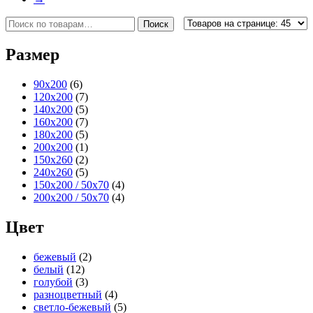
Искать:
Поиск
Размер
90x200
(6)
120x200
(7)
140x200
(5)
160x200
(7)
180x200
(5)
200x200
(1)
150x260
(2)
240x260
(5)
150x200 / 50x70
(4)
200x200 / 50x70
(4)
Цвет
бежевый
(2)
белый
(12)
голубой
(3)
разноцветный
(4)
светло-бежевый
(5)