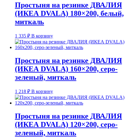
Простыня на резинке ДВАЛИЯ
(ИКЕА DVALA) 180×200, белый,
миткаль
1 335
₽
В корзину
Простыня на резинке ДВАЛИЯ
(ИКЕА DVALA) 160×200, серо-
зеленый, миткаль
1 218
₽
В корзину
Простыня на резинке ДВАЛИЯ
(ИКЕА DVALA) 120×200, серо-
зеленый, миткаль