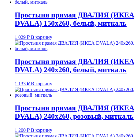
Простыня прямая ДВАЛИЯ (ИКЕА
DVALA) 150х260, белый, миткаль
1 029
₽
В корзину
Простыня прямая ДВАЛИЯ (ИКЕА
DVALA) 240х260, белый, миткаль
1 133
₽
В корзину
Простыня прямая ДВАЛИЯ (ИКЕА
DVALA) 240х260, розовый, миткаль
1 200
₽
В корзину