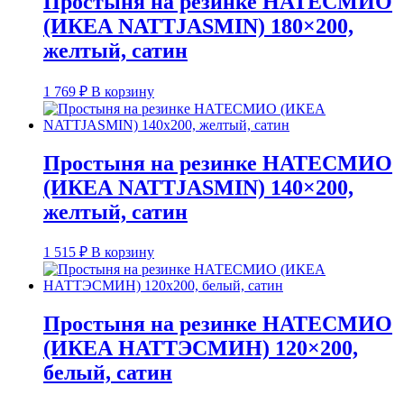
Простыня на резинке НАТЕСМИО
(ИКЕА NATTJASMIN) 180×200,
желтый, сатин
1 769
₽
В корзину
Простыня на резинке НАТЕСМИО
(ИКЕА NATTJASMIN) 140×200,
желтый, сатин
1 515
₽
В корзину
Простыня на резинке НАТЕСМИО
(ИКЕА НАТТЭСМИН) 120×200,
белый, сатин