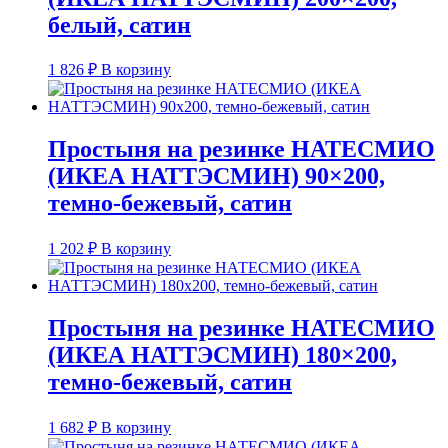
белый, сатин
1 826
₽
В корзину
Простыня на резинке НАТЕСМИО
(ИКЕА НАТТЭСМИН) 90×200,
темно-бежевый, сатин
1 202
₽
В корзину
Простыня на резинке НАТЕСМИО
(ИКЕА НАТТЭСМИН) 180×200,
темно-бежевый, сатин
1 682
₽
В корзину