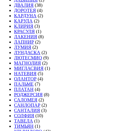
ДВАЛИЯ
(38)
ДОРОТЕЯ
(4)
КАРДУНА
(2)
КАРУЛА
(2)
КЛИРИЯ
(3)
КРАСУЛЯ
(1)
ЛАКЕНИЯ
(8)
ЛАПНИР
(2)
ЛУМИЯ
(2)
ЛУНДАСКА
(2)
ЛЮТЕСМИО
(9)
МАГНОЛИЯ
(2)
МИГЛАСВИЯ
(1)
НАТЕВИЯ
(5)
ОЛАНТОР
(4)
ПАЛЬМЕ
(7)
ПЛАТАН
(4)
РОДЖЕРСИЯ
(8)
САЛОМЕЯ
(2)
САНЛОПАР
(2)
САНТАЛИЯ
(3)
СОЛФИЯ
(10)
ТАВЕЛА
(1)
ТИМЬЯН
(1)