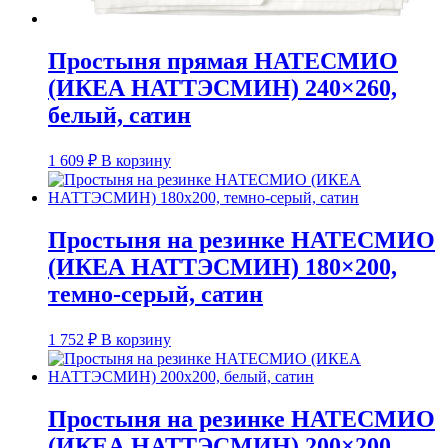
Простыня прямая НАТЕСМИО
(ИКЕА НАТТЭСМИН) 240×260,
белый, сатин
1 609
₽
В корзину
Простыня на резинке НАТЕСМИО
(ИКЕА НАТТЭСМИН) 180×200,
темно-серый, сатин
1 752
₽
В корзину
Простыня на резинке НАТЕСМИО
(ИКЕА НАТТЭСМИН) 200×200,