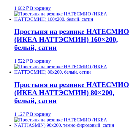
1 682
₽
В корзину
Простыня на резинке НАТЕСМИО
(ИКЕА НАТТЭСМИН) 160×200,
белый, сатин
1 522
₽
В корзину
Простыня на резинке НАТЕСМИО
(ИКЕА НАТТЭСМИН) 80×200,
белый, сатин
1 127
₽
В корзину