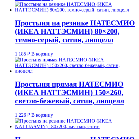
Простыня на резинке НАТЕСМИО
(ИКЕА НАТТЭСМИН) 80×200,
темно-серый, сатин, лиоцелл
1 185
₽
В корзину
Простыня прямая НАТЕСМИО
(ИКЕА НАТТЭСМИН) 150×260,
светло-бежевый, сатин, лиоцелл
1 226
₽
В корзину