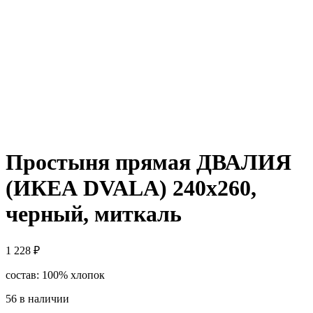
Простыня прямая ДВАЛИЯ
(ИКЕА DVALA) 240х260,
черный, миткаль
1 228
₽
состав: 100% хлопок
56 в наличии