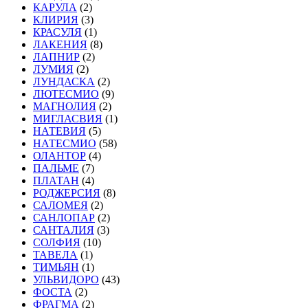
КАРУЛА
(2)
КЛИРИЯ
(3)
КРАСУЛЯ
(1)
ЛАКЕНИЯ
(8)
ЛАПНИР
(2)
ЛУМИЯ
(2)
ЛУНДАСКА
(2)
ЛЮТЕСМИО
(9)
МАГНОЛИЯ
(2)
МИГЛАСВИЯ
(1)
НАТЕВИЯ
(5)
НАТЕСМИО
(58)
ОЛАНТОР
(4)
ПАЛЬМЕ
(7)
ПЛАТАН
(4)
РОДЖЕРСИЯ
(8)
САЛОМЕЯ
(2)
САНЛОПАР
(2)
САНТАЛИЯ
(3)
СОЛФИЯ
(10)
ТАВЕЛА
(1)
ТИМЬЯН
(1)
УЛЬВИДОРО
(43)
ФОСТА
(2)
ФРАГМА
(2)