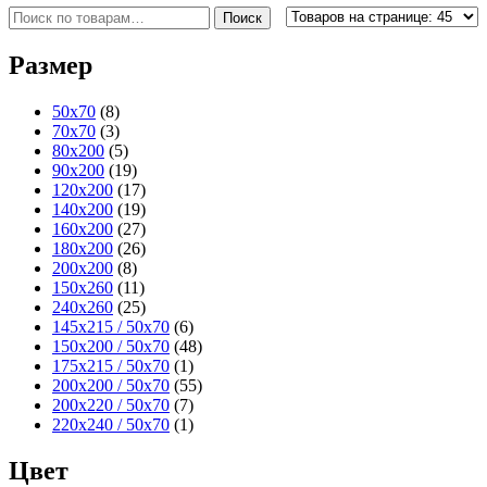
Искать:
Поиск
Размер
50x70
(8)
70x70
(3)
80x200
(5)
90x200
(19)
120x200
(17)
140x200
(19)
160x200
(27)
180x200
(26)
200x200
(8)
150x260
(11)
240x260
(25)
145x215 / 50x70
(6)
150x200 / 50x70
(48)
175x215 / 50x70
(1)
200x200 / 50x70
(55)
200x220 / 50x70
(7)
220x240 / 50x70
(1)
Цвет