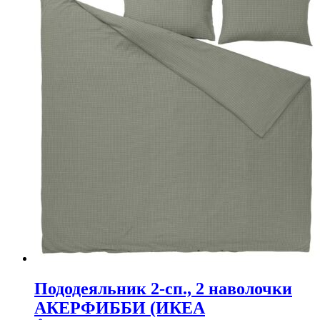
Пододеяльник 2-сп., 2 наволочки
АКЕРФИББИ (ИКЕА