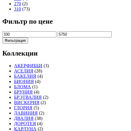
270
(2)
310
(73)
Фильтр по цене
Минимальная
Максимальная
цена
цена
Фильтрация
Коллекции
АКЕРФИББИ
(3)
АСЕЛИЯ
(28)
БАКЕЛИЯ
(4)
БИОНИЯ
(4)
БЛОМА
(1)
БРУНИЯ
(4)
БРЭТВАЛИЯ
(2)
ВИСКЕРИЯ
(2)
ГЛОРИЯ
(5)
ДАВИНИЯ
(2)
ДВАЛИЯ
(38)
ДОРОТЕЯ
(4)
КАРДУНА
(2)