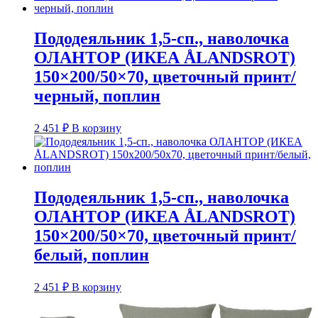
Пододеяльник 1,5-сп., наволочка
ОЛАНТОР (ИКЕА ÅLANDSROT)
150×200/50×70, цветочный принт/
черный, поплин
2 451
₽
В корзину
Пододеяльник 1,5-сп., наволочка
ОЛАНТОР (ИКЕА ÅLANDSROT)
150×200/50×70, цветочный принт/
белый, поплин
2 451
₽
В корзину