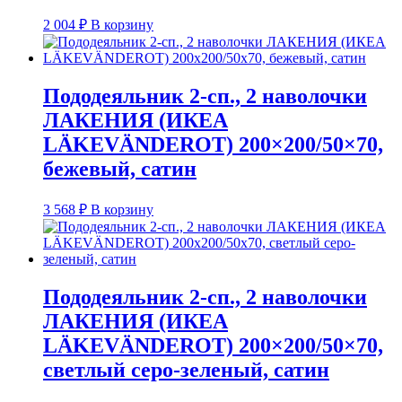
2 004
₽
В корзину
Пододеяльник 2-сп., 2 наволочки
ЛАКЕНИЯ (ИКЕА
LÄKEVÄNDEROT) 200×200/50×70,
бежевый, сатин
3 568
₽
В корзину
Пододеяльник 2-сп., 2 наволочки
ЛАКЕНИЯ (ИКЕА
LÄKEVÄNDEROT) 200×200/50×70,
светлый серо-зеленый, сатин