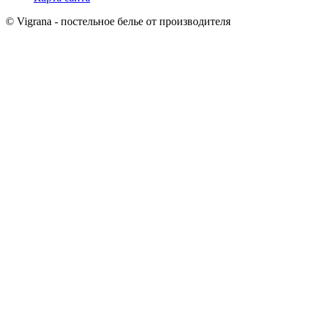
© Vigrana - постельное белье от производителя