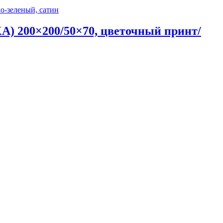
 200×200/50×70, цветочный принт/