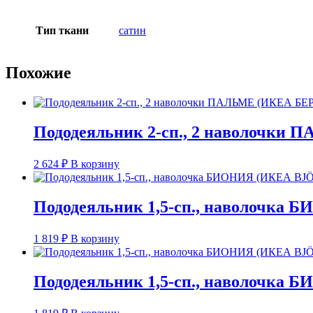
Тип ткани
сатин
Похожие
Пододеяльник 2-сп., 2 наволочки 
2 624
₽
В корзину
Пододеяльник 1,5-сп., наволочка
1 819
₽
В корзину
Пододеяльник 1,5-сп., наволочка