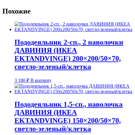
Похожие
Пододеяльник 2-сп., 2 наволочки
ДАВИНИЯ (ИКЕА
EKTANDVINGE) 200×200/50×70,
светло-зеленый/клетка
3 180
₽
В корзину
Пододеяльник 1,5-сп., наволочка
ДАВИНИЯ (ИКЕА
EKTANDVINGE) 150×200/50×70,
светло-зеленый/клетка