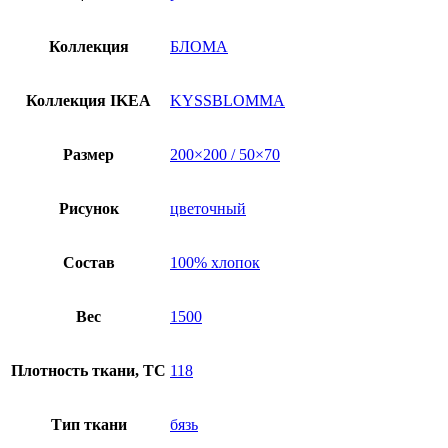
Коллекция
БЛОМА
Коллекция IKEA
KYSSBLOMMA
Размер
200×200 / 50×70
Рисунок
цветочный
Состав
100% хлопок
Вес
1500
Плотность ткани, TC
118
Тип ткани
бязь