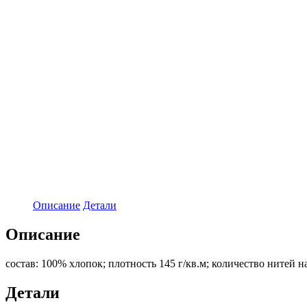
Описание
Детали
Описание
состав: 100% хлопок; плотность 145 г/кв.м; количество нитей 
Детали