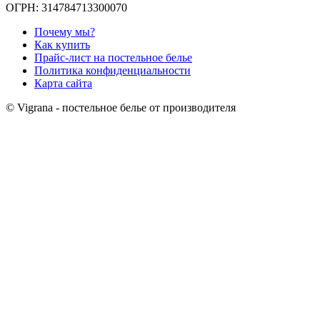
ОГРН: 314784713300070
Почему мы?
Как купить
Прайс-лист на постельное белье
Политика конфиденциальности
Карта сайта
© Vigrana - постельное белье от производителя