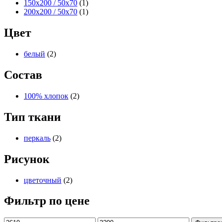
150x200 / 50x70
(1)
200x200 / 50x70
(1)
Цвет
белый
(2)
Состав
100% хлопок
(2)
Тип ткани
перкаль
(2)
Рисунок
цветочный
(2)
Фильтр по цене
Минимальная
Максимальная