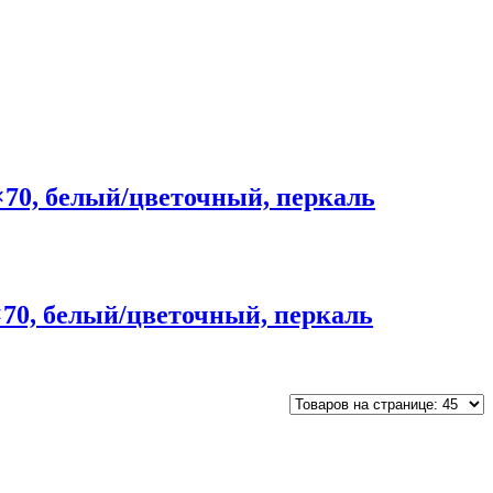
70, белый/цветочный, перкаль
70, белый/цветочный, перкаль