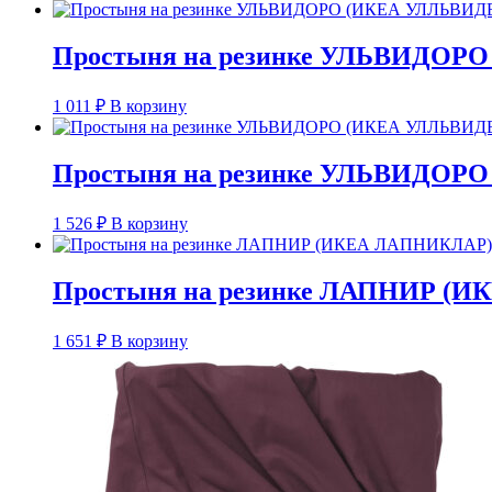
Простыня на резинке УЛЬВИДОРО 
1 011
₽
В корзину
Простыня на резинке УЛЬВИДОРО 
1 526
₽
В корзину
Простыня на резинке ЛАПНИР (ИК
1 651
₽
В корзину