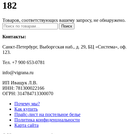
182
Товаров, соответствующих вашему запросу, не обнаружено.
Искать:
Поиск
Контакты:
Санкт-Петербург, Выборгская наб., д. 29, БЦ «Система», оф.
123.
Тел. +7 900 653-0781
info@vigrana.ru
ИП Иващук Л.В.
ИНН: 781300022166
ОГРН: 314784713300070
Почему мы?
Как купить
Прайс-лист на постельное белье
Политика конфиденциальности
Карта сайта