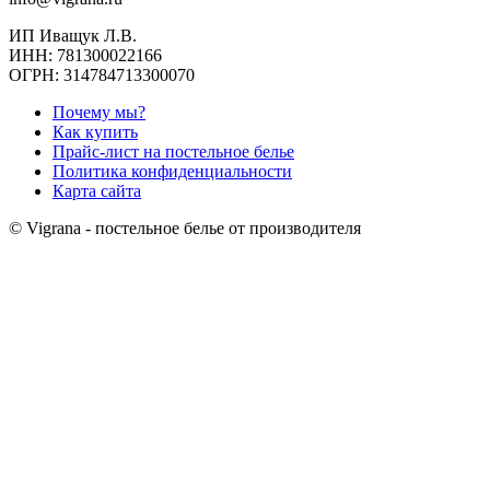
ИП Иващук Л.В.
ИНН: 781300022166
ОГРН: 314784713300070
Почему мы?
Как купить
Прайс-лист на постельное белье
Политика конфиденциальности
Карта сайта
© Vigrana - постельное белье от производителя