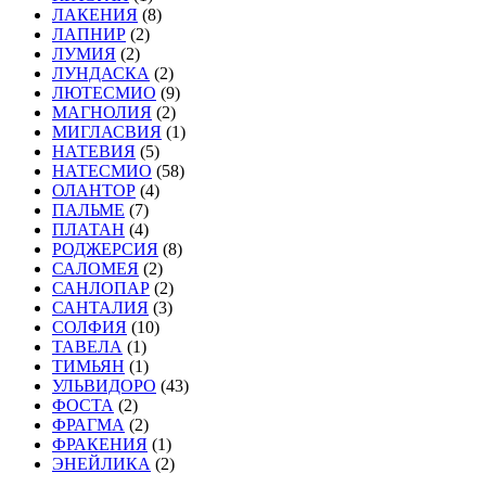
ЛАКЕНИЯ
(8)
ЛАПНИР
(2)
ЛУМИЯ
(2)
ЛУНДАСКА
(2)
ЛЮТЕСМИО
(9)
МАГНОЛИЯ
(2)
МИГЛАСВИЯ
(1)
НАТЕВИЯ
(5)
НАТЕСМИО
(58)
ОЛАНТОР
(4)
ПАЛЬМЕ
(7)
ПЛАТАН
(4)
РОДЖЕРСИЯ
(8)
САЛОМЕЯ
(2)
САНЛОПАР
(2)
САНТАЛИЯ
(3)
СОЛФИЯ
(10)
ТАВЕЛА
(1)
ТИМЬЯН
(1)
УЛЬВИДОРО
(43)
ФОСТА
(2)
ФРАГМА
(2)
ФРАКЕНИЯ
(1)
ЭНЕЙЛИКА
(2)