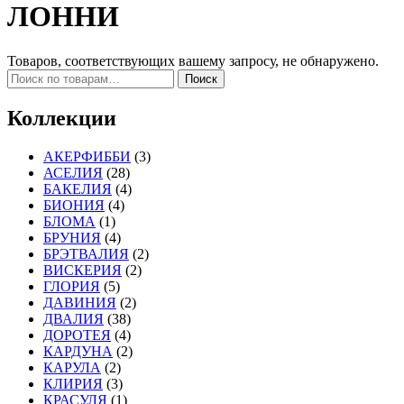
ЛОННИ
Товаров, соответствующих вашему запросу, не обнаружено.
Искать:
Поиск
Коллекции
АКЕРФИББИ
(3)
АСЕЛИЯ
(28)
БАКЕЛИЯ
(4)
БИОНИЯ
(4)
БЛОМА
(1)
БРУНИЯ
(4)
БРЭТВАЛИЯ
(2)
ВИСКЕРИЯ
(2)
ГЛОРИЯ
(5)
ДАВИНИЯ
(2)
ДВАЛИЯ
(38)
ДОРОТЕЯ
(4)
КАРДУНА
(2)
КАРУЛА
(2)
КЛИРИЯ
(3)
КРАСУЛЯ
(1)