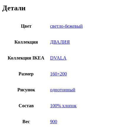
Детали
Цвет
светло-бежевый
Коллекция
ДВАЛИЯ
Коллекция IKEA
DVALA
Размер
160×200
Рисунок
однотонный
Состав
100% хлопок
Вес
900