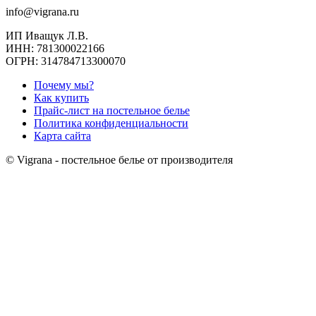
info@vigrana.ru
ИП Иващук Л.В.
ИНН: 781300022166
ОГРН: 314784713300070
Почему мы?
Как купить
Прайс-лист на постельное белье
Политика конфиденциальности
Карта сайта
© Vigrana - постельное белье от производителя