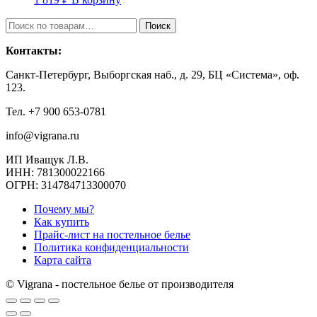
Искать:
Поиск
Контакты:
Санкт-Петербург, Выборгская наб., д. 29, БЦ «Система», оф.
123.
Тел. +7 900 653-0781
info@vigrana.ru
ИП Иващук Л.В.
ИНН: 781300022166
ОГРН: 314784713300070
Почему мы?
Как купить
Прайс-лист на постельное белье
Политика конфиденциальности
Карта сайта
© Vigrana - постельное белье от производителя