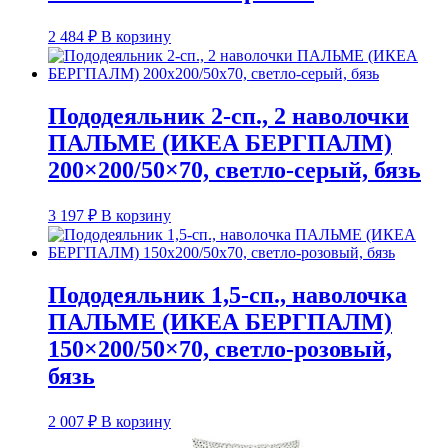
2 484
₽
В корзину
Пододеяльник 2-сп., 2 наволочки
ПАЛЬМЕ (ИКЕА БЕРГПАЛМ)
200×200/50×70, светло-серый, бязь
3 197
₽
В корзину
Пододеяльник 1,5-сп., наволочка
ПАЛЬМЕ (ИКЕА БЕРГПАЛМ)
150×200/50×70, светло-розовый,
бязь
2 007
₽
В корзину